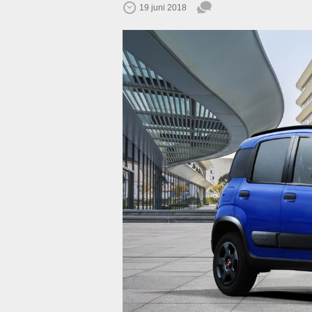
19 juni 2018