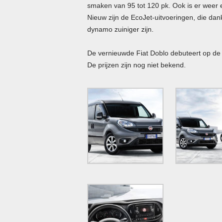
smaken van 95 tot 120 pk. Ook is er weer 
Nieuw zijn de EcoJet-uitvoeringen, die da
dynamo zuiniger zijn.
De vernieuwde Fiat Doblo debuteert op de b
De prijzen zijn nog niet bekend.