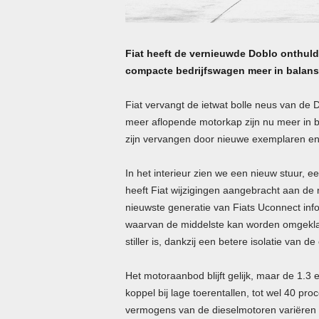
Fiat heeft de vernieuwde Doblo onthuld
compacte bedrijfswagen meer in balans 
Fiat vervangt de ietwat bolle neus van de 
meer aflopende motorkap zijn nu meer in 
zijn vervangen door nieuwe exemplaren en 
In het interieur zien we een nieuw stuur,
heeft Fiat wijzigingen aangebracht aan de
nieuwste generatie van Fiats Uconnect info
waarvan de middelste kan worden omgeklap
stiller is, dankzij een betere isolatie van de
Het motoraanbod blijft gelijk, maar de 1.3 
koppel bij lage toerentallen, tot wel 40 pro
vermogens van de dieselmotoren variëren n