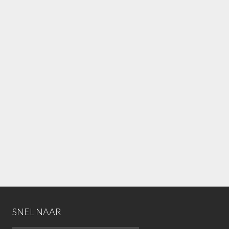
SNEL NAAR