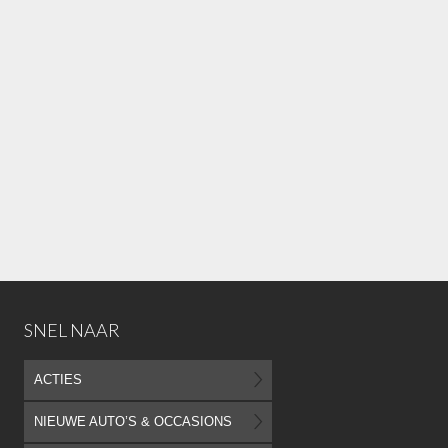
SNEL NAAR
ACTIES
NIEUWE AUTO’S & OCCASIONS