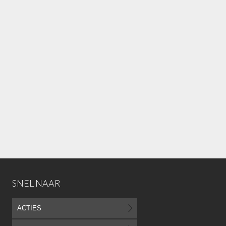
SNEL NAAR
ACTIES