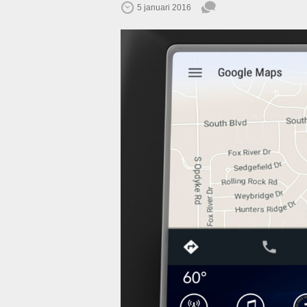
5 januari 2016