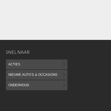
SNEL NAAR
ACTIES
NIEUWE AUTO’S & OCCASIONS
ONDERHOUD