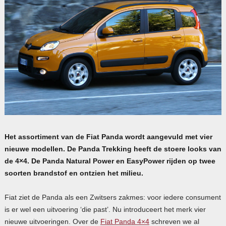
Het assortiment van de Fiat Panda wordt aangevuld met vier
nieuwe modellen. De Panda Trekking heeft de stoere looks van
de 4×4. De Panda Natural Power en EasyPower rijden op twee
soorten brandstof en ontzien het milieu.
Fiat ziet de Panda als een Zwitsers zakmes: voor iedere consument
is er wel een uitvoering ‘die past’. Nu introduceert het merk vier
nieuwe uitvoeringen. Over de
Fiat Panda 4×4
schreven we al