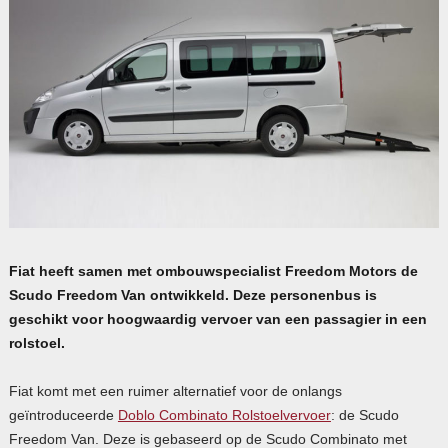
Fiat heeft samen met ombouwspecialist Freedom Motors de
Scudo Freedom Van ontwikkeld. Deze personenbus is
geschikt voor hoogwaardig vervoer van een passagier in een
rolstoel.
Fiat komt met een ruimer alternatief voor de onlangs
geïntroduceerde
Doblo Combinato Rolstoelvervoer
: de Scudo
Freedom Van. Deze is gebaseerd op de Scudo Combinato met