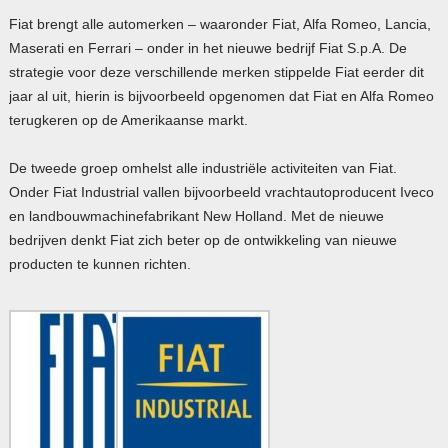
Fiat brengt alle automerken – waaronder Fiat, Alfa Romeo, Lancia,
Maserati en Ferrari – onder in het nieuwe bedrijf Fiat S.p.A. De
strategie voor deze verschillende merken stippelde Fiat eerder dit
jaar al uit, hierin is bijvoorbeeld opgenomen dat Fiat en Alfa Romeo
terugkeren op de Amerikaanse markt.
De tweede groep omhelst alle industriële activiteiten van Fiat.
Onder Fiat Industrial vallen bijvoorbeeld vrachtautoproducent Iveco
en landbouwmachinefabrikant New Holland. Met de nieuwe
bedrijven denkt Fiat zich beter op de ontwikkeling van nieuwe
producten te kunnen richten.