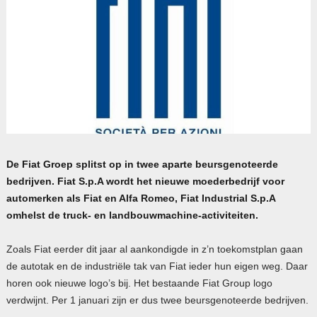
De Fiat Groep splitst op in twee aparte beursgenoteerde
bedrijven. Fiat S.p.A wordt het nieuwe moederbedrijf voor
automerken als Fiat en Alfa Romeo, Fiat Industrial S.p.A
omhelst de truck- en landbouwmachine-activiteiten.
Zoals Fiat eerder dit jaar al aankondigde in z’n toekomstplan gaan
de autotak en de industriële tak van Fiat ieder hun eigen weg. Daar
horen ook nieuwe logo’s bij. Het bestaande Fiat Group logo
verdwijnt. Per 1 januari zijn er dus twee beursgenoteerde bedrijven.