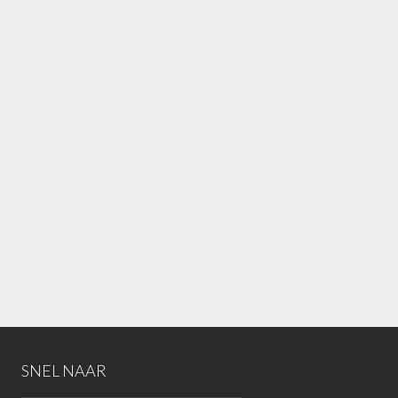
SNEL NAAR