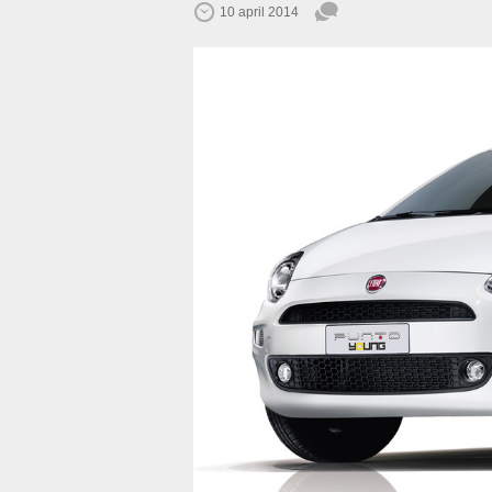
10 april 2014