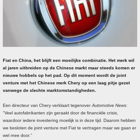
Fiat en China, het blijft een moeilijke combinatie. Het merk wil
al jaren uitbreiden op de Chinese markt maar steeds komen er
nieuwe hobbels op het pad. Op dit moment wordt de joint
venture met het Chinese merk Chery op een laag pitje gezet
vanwege de slechte marktomstandigheden.
Een directeur van Chery verklaart tegenover
Automotive News
:
“Veel autofabrikanten zijn geraakt door de financiële crisis,
waardoor iedere investering moeilijk is in deze tijd. Daarom hebben
we besloten de joint venture met Fiat te vertragen maar we gaan er
wel mee door.”