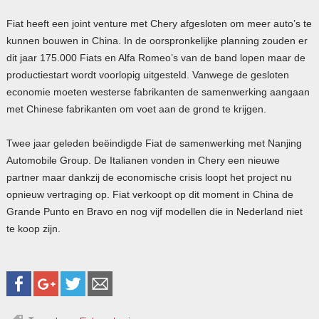
Fiat heeft een joint venture met Chery afgesloten om meer auto’s te
kunnen bouwen in China. In de oorspronkelijke planning zouden er
dit jaar 175.000 Fiats en Alfa Romeo’s van de band lopen maar de
productiestart wordt voorlopig uitgesteld. Vanwege de gesloten
economie moeten westerse fabrikanten de samenwerking aangaan
met Chinese fabrikanten om voet aan de grond te krijgen.
Twee jaar geleden beëindigde Fiat de samenwerking met Nanjing
Automobile Group. De Italianen vonden in Chery een nieuwe
partner maar dankzij de economische crisis loopt het project nu
opnieuw vertraging op. Fiat verkoopt op dit moment in China de
Grande Punto en Bravo en nog vijf modellen die in Nederland niet
te koop zijn.