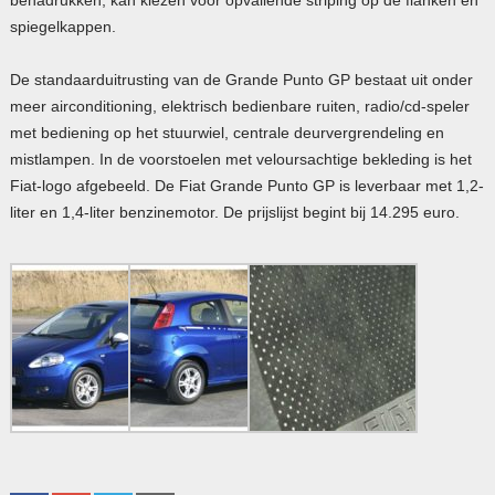
spiegelkappen.
De standaarduitrusting van de Grande Punto GP bestaat uit onder
meer airconditioning, elektrisch bedienbare ruiten, radio/cd-speler
met bediening op het stuurwiel, centrale deurvergrendeling en
mistlampen. In de voorstoelen met veloursachtige bekleding is het
Fiat-logo afgebeeld. De Fiat Grande Punto GP is leverbaar met 1,2-
liter en 1,4-liter benzinemotor. De prijslijst begint bij 14.295 euro.