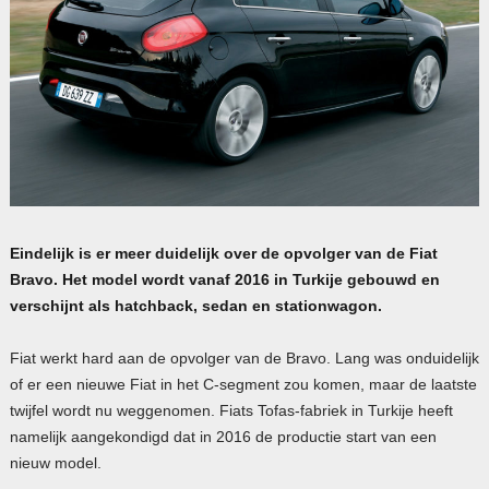
Eindelijk is er meer duidelijk over de opvolger van de Fiat
Bravo. Het model wordt vanaf 2016 in Turkije gebouwd en
verschijnt als hatchback, sedan en stationwagon.
Fiat werkt hard aan de opvolger van de Bravo. Lang was onduidelijk
of er een nieuwe Fiat in het C-segment zou komen, maar de laatste
twijfel wordt nu weggenomen. Fiats Tofas-fabriek in Turkije heeft
namelijk aangekondigd dat in 2016 de productie start van een
nieuw model.