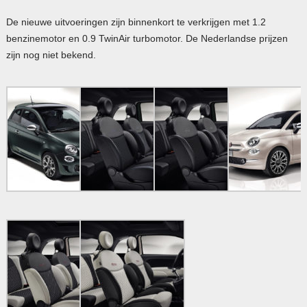
De nieuwe uitvoeringen zijn binnenkort te verkrijgen met 1.2
benzinemotor en 0.9 TwinAir turbomotor. De Nederlandse prijzen
zijn nog niet bekend.