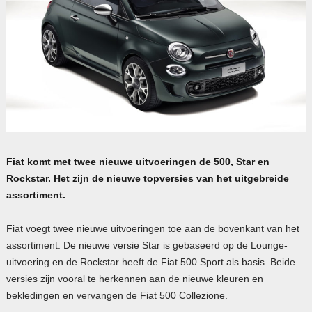
Fiat komt met twee nieuwe uitvoeringen de 500, Star en
Rockstar. Het zijn de nieuwe topversies van het uitgebreide
assortiment.
Fiat voegt twee nieuwe uitvoeringen toe aan de bovenkant van het
assortiment. De nieuwe versie Star is gebaseerd op de Lounge-
uitvoering en de Rockstar heeft de Fiat 500 Sport als basis. Beide
versies zijn vooral te herkennen aan de nieuwe kleuren en
bekledingen en vervangen de Fiat 500 Collezione.