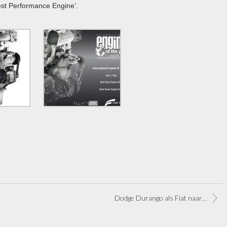
Best Performance Engine’.
Dodge Durango als Fiat naar Europa?