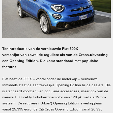
Ter introductie van de vernieuwde Fiat 500X
verschijnt
van
zowel de reguliere als van de Cross-uitvoering
een Opening Edition. Die komt standaard met populaire
features.
Fiat heeft de 500X – vooral onder de motorkap – vernieuwd.
Inmiddels staat de aantrekkelijke Opening Edition bij de dealers. Die
is standaard voorzien van populaire accessoires, maar ook van de
nieuwe 1.0 FireFly turbobenzinemotor van 120 pk met start/stop-
systeem. De reguliere (‘Urban’) Opening Edition is verkrijgbaar
vanaf 25.395 euro, de CityCross Opening Edition vanaf 26.995