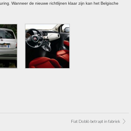
uring. Wanneer de nieuwe richtlijnen klaar zijn kan het Belgische
Fiat Doblò betrapt in fabriek