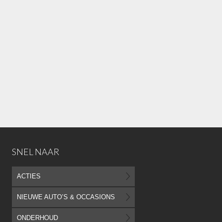
SNEL NAAR
ACTIES
NIEUWE AUTO’S & OCCASIONS
ONDERHOUD