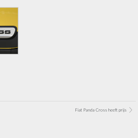
Fiat Panda Cross heeft prijs