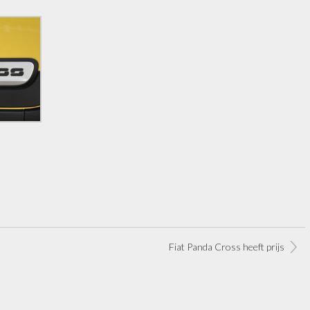
Fiat Panda Cross heeft prijs