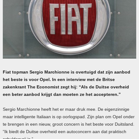
Fiat topman Sergio Marchionne is overtuigd dat zijn aanbod
het beste is voor Opel. In een interview met de Britse
zakenkrant The Economist zegt hij: “Als de Duitse overheid
een beter aanbod krijgt dan moeten ze het accepteren.”
Sergio Marchionne heeft het er maar druk mee. De eigenzinnige
maar intelligente Italiaan is op oorlogspad. Zijn plan om Opel onder
te brengen in een nieuw, groot concern is het beste voor Duitsland.
“Ik biedt de Duitse overheid een autoconcern aan dat praktisch
schuldenvrij is.”