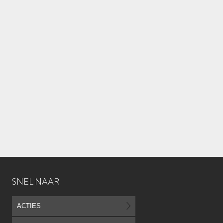
SNEL NAAR
ACTIES