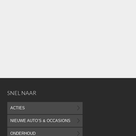
SNEL NAAR
ACTIES
NIEUWE AUTO’S & OCCASIONS
ONDERHOUD