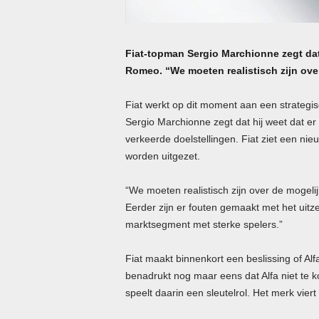
Fiat-topman Sergio Marchionne zegt dat
Romeo. “We moeten realistisch zijn ove
Fiat werkt op dit moment aan een strategi
Sergio Marchionne zegt dat hij weet dat er 
verkeerde doelstellingen. Fiat ziet een 
worden uitgezet.
“We moeten realistisch zijn over de mogelij
Eerder zijn er fouten gemaakt met het uitze
marktsegment met sterke spelers.”
Fiat maakt binnenkort een beslissing of A
benadrukt nog maar eens dat Alfa niet te k
speelt daarin een sleutelrol. Het merk viert