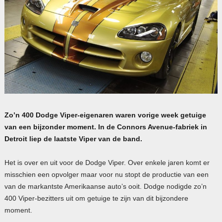
Zo’n 400 Dodge Viper-eigenaren waren vorige week getuige
van een bijzonder moment. In de Connors Avenue-fabriek in
Detroit liep de laatste Viper van de band.
Het is over en uit voor de Dodge Viper. Over enkele jaren komt er
misschien een opvolger maar voor nu stopt de productie van een
van de markantste Amerikaanse auto’s ooit. Dodge nodigde zo’n
400 Viper-bezitters uit om getuige te zijn van dit bijzondere
moment.