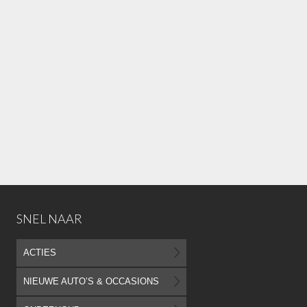
SNEL NAAR
ACTIES
NIEUWE AUTO’S & OCCASIONS