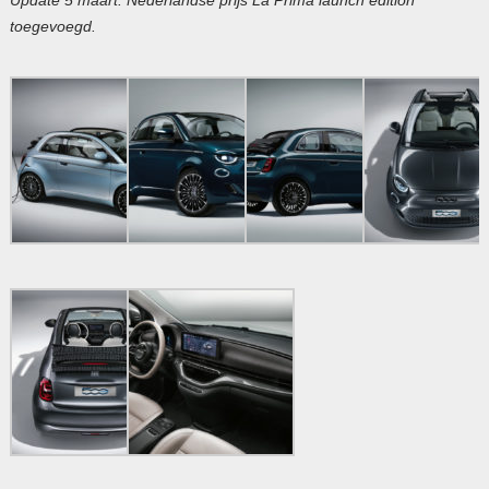
toegevoegd.