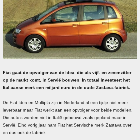
Fiat gaat de opvolger van de Idea, die als vijf- en zevenzitter
op de markt komt, in Servië bouwen. In totaal investeert het
Italiaanse merk een miljard euro in de oude Zastava-fabriek.
De Fiat Idea en Multipla zijn in Nederland al een tijdje niet meer
leverbaar maar Fiat werkt aan een opvolger voor beide modellen.
Die auto’s worden niet in Italië gebouwd zoals gepland maar in
Servië. Eind vorig jaar nam Fiat het Servische merk Zastava over
en dus ook de fabriek.