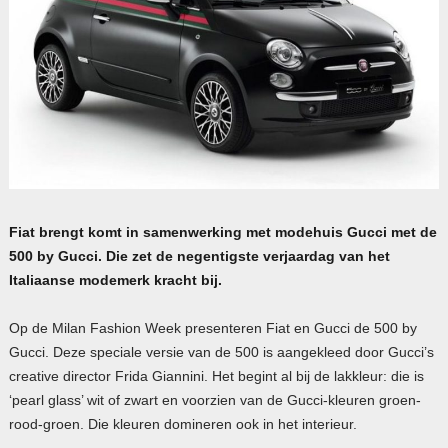
Fiat brengt komt in samenwerking met modehuis Gucci met de
500 by Gucci. Die zet de negentigste verjaardag van het
Italiaanse modemerk kracht bij.
Op de Milan Fashion Week presenteren Fiat en Gucci de 500 by
Gucci. Deze speciale versie van de 500 is aangekleed door Gucci’s
creative director Frida Giannini. Het begint al bij de lakkleur: die is
‘pearl glass’ wit of zwart en voorzien van de Gucci-kleuren groen-
rood-groen. Die kleuren domineren ook in het interieur.