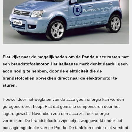
Fiat kijkt naar de mogelijkheden om de Panda uit te rusten met
een brandstofcelmotor. Het Italiaanse merk denkt daarbij geen
accu nodig te hebben, door de elektriciteit die de
brandstofcellen opwekken direct naar de elektromotor te
sturen.
Hoewel door het weglaten van de accu geen energie kan worden
geregenereerd, hoopt Fiat dat gemis te compenseren door het
lagere gewicht. Bovendien zou een accu zelf ook energie
verbruiken. De brandstofcellen zijn netjes weggewerkt onder het
passagiersgedeelte van de Panda. De tank kon echter niet verstopt