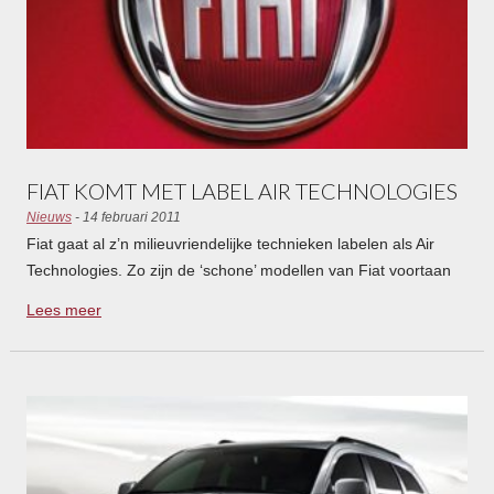
FIAT KOMT MET LABEL AIR TECHNOLOGIES
Nieuws
- 14 februari 2011
Fiat gaat al z’n milieuvriendelijke technieken labelen als Air
Technologies. Zo zijn de ‘schone’ modellen van Fiat voortaan
beter herkenbaar.
Lees meer