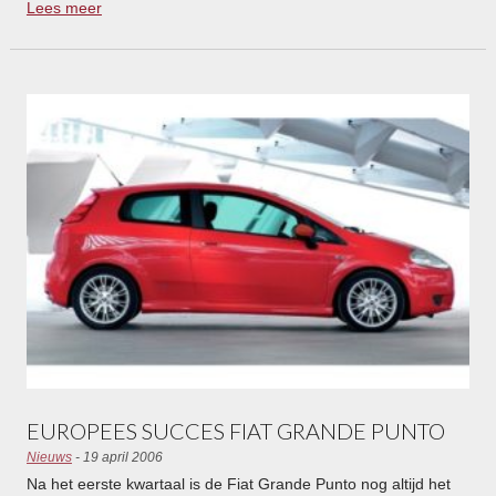
Lees meer
investeringsmaatschappij uit België.
EUROPEES SUCCES FIAT GRANDE PUNTO
Nieuws
- 19 april 2006
Na het eerste kwartaal is de Fiat Grande Punto nog altijd het